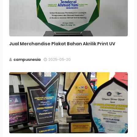
Jual Merchandise Plakat Bahan Akrilik Print UV
campusnesia
2025-05-20