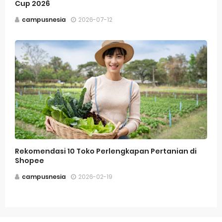
Cup 2026
campusnesia
2026-07-12
Rekomendasi 10 Toko Perlengkapan Pertanian di
Shopee
campusnesia
2026-02-19