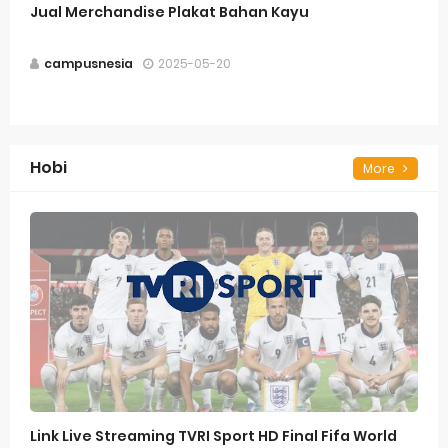
Jual Merchandise Plakat Bahan Kayu
campusnesia
2025-05-20
Hobi
More
Link Live Streaming TVRI Sport HD Final Fifa World