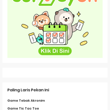
Paling Laris Pekan Ini
Game Tebak Akronim
Game Tic Tac Toe