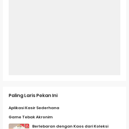
Paling Laris Pekan Ini
Aplikasi Kasir Sederhana
Game Tebak Akronim
Berlebaran dengan Kaos dari Koleksi