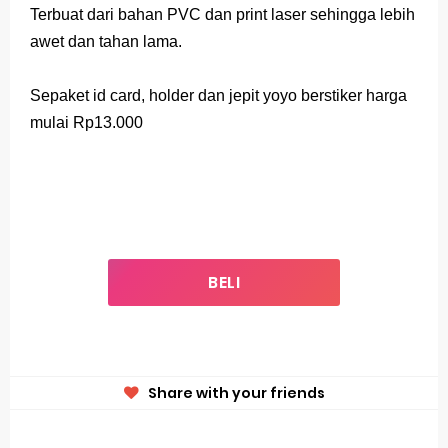
Terbuat dari bahan PVC dan print laser sehingga lebih
awet dan tahan lama.
Sepaket id card, holder dan jepit yoyo berstiker harga
mulai Rp13.000
BELI
Share with your friends