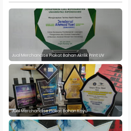
Jual Merchandise Plakat Bahan Akrilik Print UV
Jual Merchandise Plakat Bahan Kayu