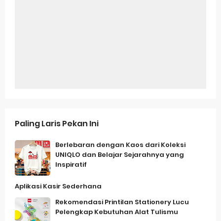
Paling Laris Pekan Ini
Berlebaran dengan Kaos dari Koleksi
UNIQLO dan Belajar Sejarahnya yang
Inspiratif
Aplikasi Kasir Sederhana
Rekomendasi Printilan Stationery Lucu
Pelengkap Kebutuhan Alat Tulismu