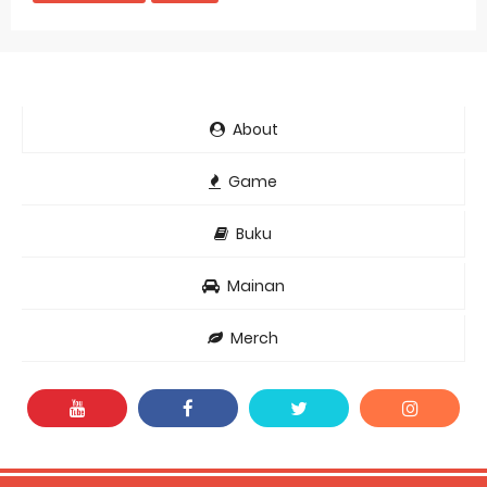
About
Game
Buku
Mainan
Merch