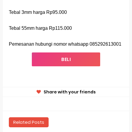
Tebal 3mm harga Rp95.000
Tebal 55mm harga Rp115.000
Pemesanan hubungi nomor whatsapp 085292613001
BELI
Share with your friends
Related Posts