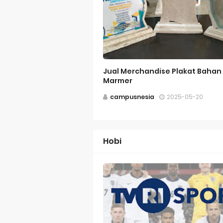
Jual Merchandise Plakat Bahan
Marmer
campusnesia
2025-05-20
Hobi