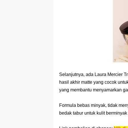
Selanjutnya, ada Laura Mercier 
hasil akhir matte yang cocok untu
yang membantu menyamarkan gari
Formula bebas minyak, tidak men
bedak tabur untuk kulit berminyak