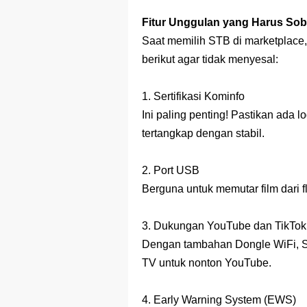
Fitur Unggulan yang Harus Sob
Saat memilih STB di marketplace, p
berikut agar tidak menyesal:
1. Sertifikasi Kominfo
Ini paling penting! Pastikan ada l
tertangkap dengan stabil.
2. Port USB
Berguna untuk memutar film dari 
3. Dukungan YouTube dan TikTok
Dengan tambahan Dongle WiFi, 
TV untuk nonton YouTube.
4. Early Warning System (EWS)